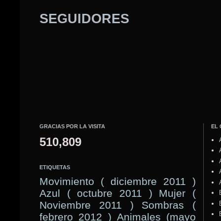
SEGUIDORES
GRACIAS POR LA VISITA
EL
510,809
ETIQUETAS
Movimiento ( diciembre 2011 )
Azul ( octubre 2011 )
Mujer (
Noviembre 2011 )
Sombras (
febrero 2012 )
Animales (mayo