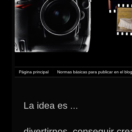
Página principal
Normas básicas para publicar en el blo
La idea es ...
divertirnos, conseguir cr