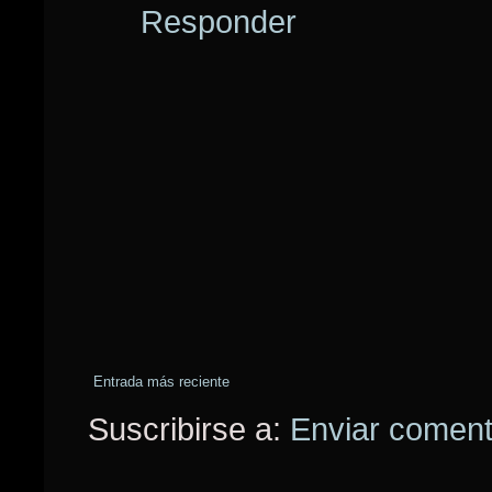
Responder
Entrada más reciente
Suscribirse a:
Enviar coment