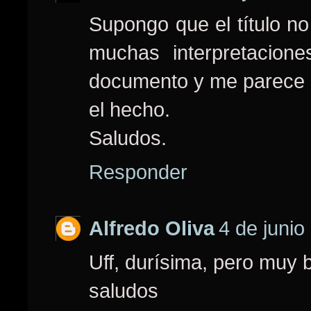
Supongo que el título no
muchas interpretacion
documento y me parece 
el hecho.
Saludos.
Responder
Alfredo Oliva
4 de junio
Uff, durísima, pero muy 
saludos