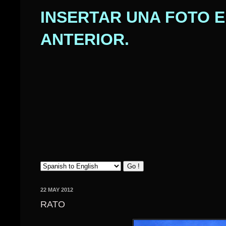
INSERTAR UNA FOTO E
ANTERIOR.
22 MAY 2012
RATO