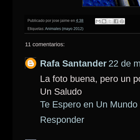
Publicado por
jose jaime
en
4:38
Etiquetas:
Animales (mayo 2012)
11 comentarios:
Rafa Santander
22 de m
La foto buena, pero un p
Un Saludo
Te Espero en Un Mundo 
Responder