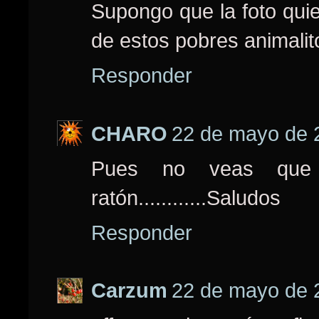
Supongo que la foto quie
de estos pobres animali
Responder
CHARO
22 de mayo de 2
Pues no veas que
ratón............Saludos
Responder
Carzum
22 de mayo de 2